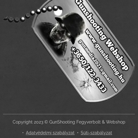
Copyright 2023 © GunShooting Fegyverbolt & Webshop
Adatvédelmi szabályzat
Süti-szabályzat