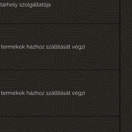
tárhely szolgáltatója
termékek házhoz szállítását végzi
termékek házhoz szállítását végzi