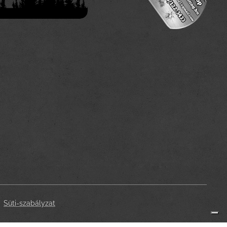
Süti-szabályzat