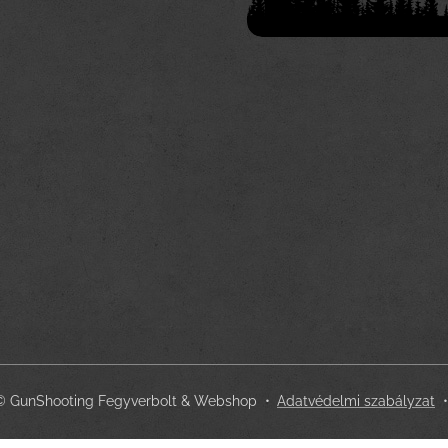
 © GunShooting Fegyverbolt & Webshop
Adatvédelmi szabályzat