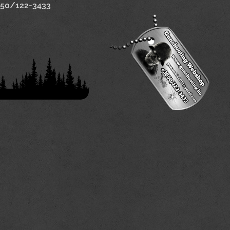
650/122-3433