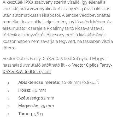
A készülék
IPX6
szabvány szerint vízálló, így ellenáll a
zord időjárási viszonyoknak. Az irányzék 4 óra inaktivitás
után automatikusan kikapcsol. A lencse védőbevonattal
rendelkezik az optikai teljesítmény javítása érdekében. Az
akkumulátor cseréje a Picatinny tartó kicsavarásával
történik az irányzékról. Alacsony profilú kialakításának
köszönhetően nem zavarja a fegyvert, ha táskában viszi a
lőtérre.
Vector Optics Fenzy-X 1X20X28 RedDot nyitott Magyar
használati útmutató letölthető itt -->
Vector Optics Fenzy-
X 1X20X28 RedDot nyitott
Ablaklencse mérete:
20×28 mm (0,8×1,1 ")
Hossz:
46 mm
Szélesség:
32 mm
Magasság:
35 mm
Tömeg:
56 g