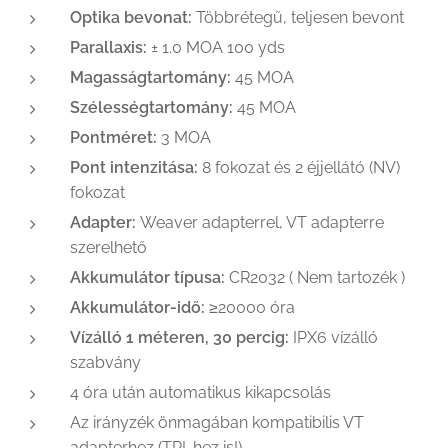
Optika bevonat:
Többrétegű, teljesen bevont
Parallaxis:
± 1.0 MOA 100 yds
Magasságtartomány:
45 MOA
Szélességtartomány:
45 MOA
Pontméret:
3 MOA
Pont intenzitása:
8 fokozat és 2 éjjellátó (NV)
fokozat
Adapter:
Weaver adapterrel, VT adapterre
szerelhető
Akkumulátor típusa:
CR2032 ( Nem tartozék )
Akkumulátor-idő:
≥20000 óra
Vízálló 1 méteren, 30 percig:
IPX6 vízálló
szabvány
4 óra után automatikus kikapcsolás
Az irányzék önmagában kompatibilis VT
adapterhez (TRI-hez is!)