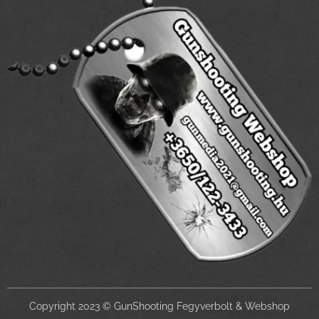
Copyright 2023 © GunShooting Fegyverbolt & Webshop