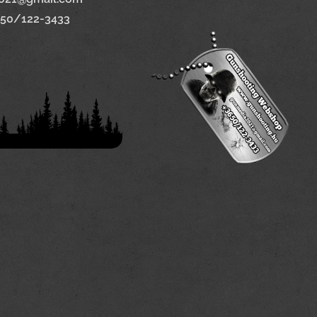
650/122-3433