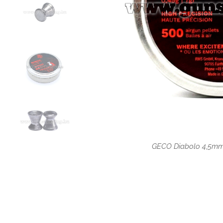
GECO Diabolo 4,5mm
GECO Diabolo 4,5mm
GECO Diabolo 4,5mm
GECO Diabolo 4,5mm
GECO Diabolo 4,5mm