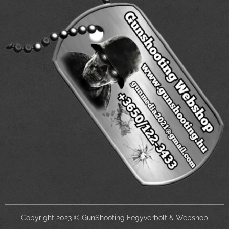
Copyright 2023 © GunShooting Fegyverbolt & Webshop