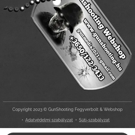
Copyright 2023 © GunShooting Fegyverbolt & Webshop
Adatvédelmi szabályzat
Süti-szabályzat