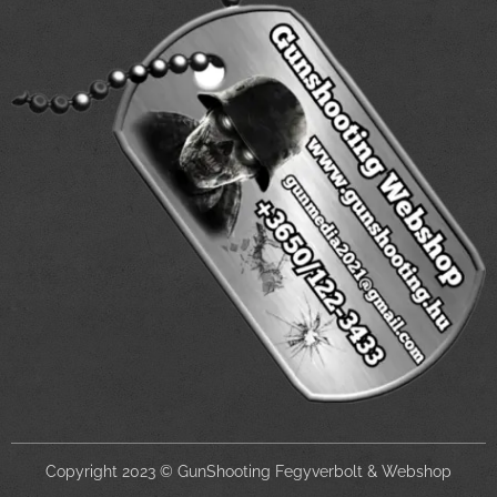
Copyright 2023 © GunShooting Fegyverbolt & Webshop