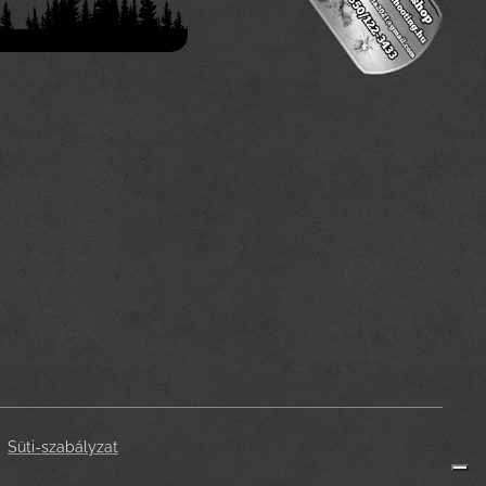
Süti-szabályzat