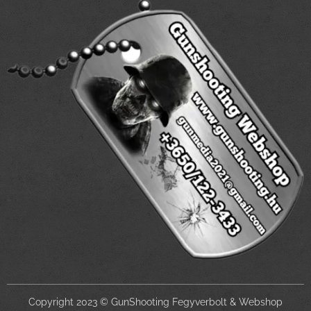
Copyright 2023 © GunShooting Fegyverbolt & Webshop