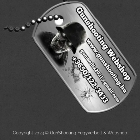
Copyright 2023 © GunShooting Fegyverbolt & Webshop