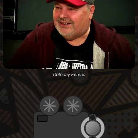
Dalnoky Ferenc