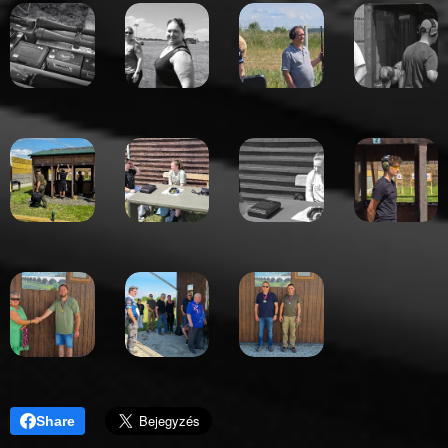
Share