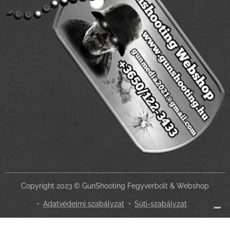
Copyright 2023 © GunShooting Fegyverbolt & Webshop
Adatvédelmi szabályzat
Süti-szabályzat