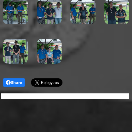
Share